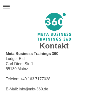
Kontakt
Meta Business Trainings 360
Ludger Eich
Carl-Diem-Str. 1
55130 Mainz
Telefon: +49 163 7177028
E-Mail:
info@mbt-360.de