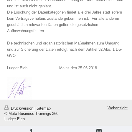
und ist auch nicht geplant.
Die Löschung der Datenkategorien findet alle drei Jahre statt sofern
kein Vertragsverhältnis zustande gekommen ist. Für alle anderen
geschäftlich relevanten Daten gelten die gesetzlichen
Aufbewahrungsfristen.
Die technischen und organisatorischen Maßnahmen zum Umgang
und zur Sicherung der Daten erfolgt nach dem Artikel 32 Abs. 1 DS-
GVO
Ludger Eich Mainz den 25.06.2018
Webansicht
Druckversion
|
Sitemap
© Meta Business Trainings 360,
Ludger Eich