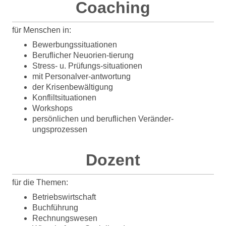
Coaching
für Menschen in:
Bewerbungssituationen
Beruflicher Neuorien-tierung
Stress- u. Prüfungs-situationen
mit Personalver-antwortung
der Krisenbewältigung
Konfliltsituationen
Workshops
persönlichen und beruflichen Veränder-
ungsprozessen
Dozent
für die Themen:
Betriebswirtschaft
Buchführung
Rechnungswesen