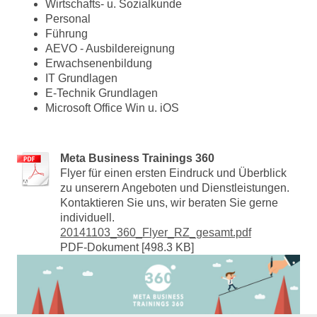
Wirtschafts- u. Sozialkunde
Personal
Führung
AEVO - Ausbildereignung
Erwachsenenbildung
IT Grundlagen
E-Technik Grundlagen
Microsoft Office Win u. iOS
Meta Business Trainings 360
Flyer für einen ersten Eindruck und Überblick
zu unserern Angeboten und Dienstleistungen.
Kontaktieren Sie uns, wir beraten Sie gerne
individuell.
20141103_360_Flyer_RZ_gesamt.pdf
PDF-Dokument [498.3 KB]