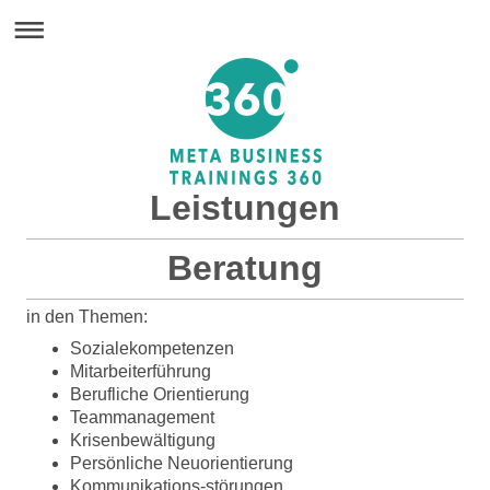
Leistungen
Beratung
in den Themen:
Sozialekompetenzen
Mitarbeiterführung
Berufliche Orientierung
Teammanagement
Krisenbewältigung
Persönliche Neuorientierung
Kommunikations-störungen