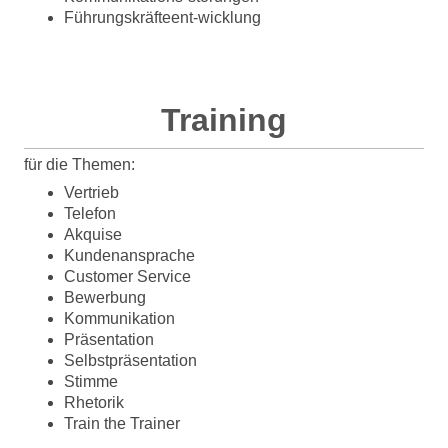
Führungskräfteent-wicklung
Training
für die Themen:
Vertrieb
Telefon
Akquise
Kundenansprache
Customer Service
Bewerbung
Kommunikation
Präsentation
Selbstpräsentation
Stimme
Rhetorik
Train the Trainer